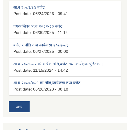
आ.ब २०८३/८४ बजेट
Post date:
06/24/2026 - 09:41
नगरपालिका आ.व २०८२-८३ बजेट
Post date:
06/30/2025 - 11:14
बजेट र नीति तथा कार्यक्रम २०८२-८३
Post date:
06/27/2025 - 00:00
आ.व.२०८१-८२ को वार्षिक नीति,बजेट तथा कार्यक्रम पुस्तिका।
Post date:
11/15/2024 - 14:42
आ.व.२०८०/०८१ को नीति,कार्यक्रम तथा बजेट
Post date:
06/26/2023 - 08:18
अन्य