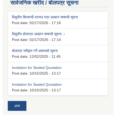
सार्वजनिक खरीद / बोलपत्र सूचना
विद्युतीय शिलवन्दी दरभाउ पत्र आव्हान सम्बन्धी सूचना
Post date:
02/17/2026 - 17:16
विद्युतीय बोलपत्र आव्हान सम्बन्धी सूचना ।
Post date:
02/17/2026 - 17:14
बोलपत्र स्वीकृत गर्ने आशयको सूचना
Post date:
12/02/2025 - 11:45
Invitation for Sealed Quotation
Post date:
10/15/2025 - 13:17
Invitation for Sealed Quotation
Post date:
10/15/2025 - 13:17
अन्य