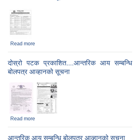
Read more
about प्रारम्भिक वातावरणीय परीक्षण प्रतिवेदन तयारी
सम्बन्धी सार्वजनिक सूचना ।
दोस्रो पटक प्रकाशित....आन्तरिक आय सम्बन्धि
बोलपत्र आव्हानको सूचना
Read more
about दोस्रो पटक प्रकाशित....आन्तरिक आय सम्बन्धि
बोलपत्र आव्हानको सूचना
आन्तरिक आय सम्बन्धि बोलपत्र आव्हानको सूचना