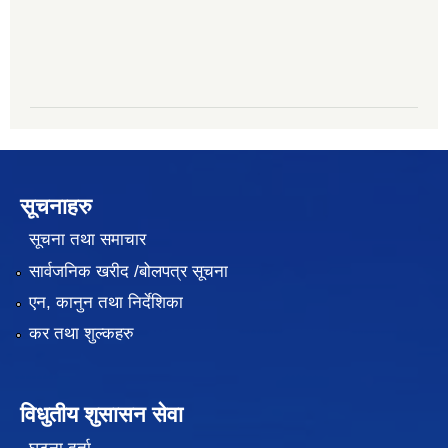
सूचनाहरु
सूचना तथा समाचार
सार्वजनिक खरीद /बोलपत्र सूचना
एन, कानुन तथा निर्देशिका
कर तथा शुल्कहरु
विधुतीय शुसासन सेवा