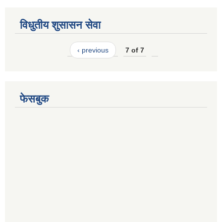
विधुतीय शुसासन सेवा
‹ previous
7 of 7
फेसबुक