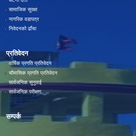
घटना दर्ता
सामाजिक सुरक्षा
नागरिक वडापत्र
निवेदनको ढाँचा
प्रतिवेदन
वार्षिक प्रगति प्रतिवेदन
चौमासिक प्रगति प्रतिवेदन
सार्वजनिक सुनुवाई
सार्वजनिक परीक्षण
सम्पर्क