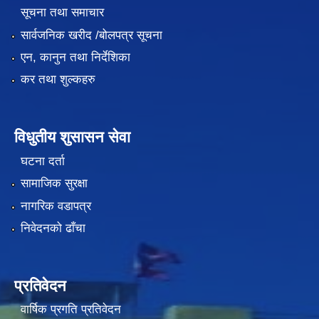
सूचना तथा समाचार
सार्वजनिक खरीद /बोलपत्र सूचना
एन, कानुन तथा निर्देशिका
कर तथा शुल्कहरु
विधुतीय शुसासन सेवा
घटना दर्ता
सामाजिक सुरक्षा
नागरिक वडापत्र
निवेदनको ढाँचा
प्रतिवेदन
वार्षिक प्रगति प्रतिवेदन