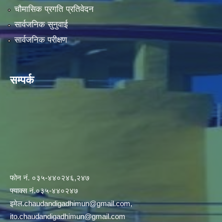
चौमासिक प्रगति प्रतिवेदन
सार्वजनिक सुनुवाई
सार्वजनिक परीक्षण
सम्पर्क
फोन नं. ०३५-४४०२४६,२४७
फ्याक्स नं.०३५-४४०२४७
इमेल
.chaudandigadhimun@gmail.com
,
ito.chaudandigadhimun@gmail.com