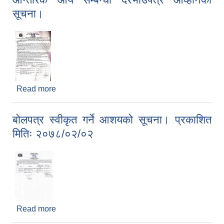
सूचना।
Read more
about आन्तरिक आय सम्बन्धी दरभाउपत्र आव्हानको
सूचना।
बोलपत्र स्वीकृत गर्ने आशयको सूचना। प्रकाशित
मितिः २०७८/०२/०२
Read more
about बोलपत्र स्वीकृत गर्ने आशयको सूचना। प्रकाशित
मितिः २०७८/०२/०२