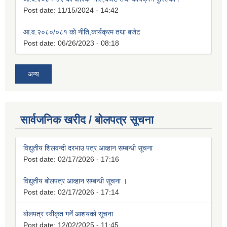
Post date:
11/15/2024 - 14:42
आ.व.२०८०/०८१ को नीति,कार्यक्रम तथा बजेट
Post date:
06/26/2023 - 08:18
अन्य
सार्वजनिक खरीद / बोलपत्र सूचना
विद्युतीय शिलवन्दी दरभाउ पत्र आव्हान सम्बन्धी सूचना
Post date:
02/17/2026 - 17:16
विद्युतीय बोलपत्र आव्हान सम्बन्धी सूचना ।
Post date:
02/17/2026 - 17:14
बोलपत्र स्वीकृत गर्ने आशयको सूचना
Post date:
12/02/2025 - 11:45