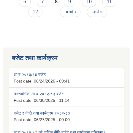
6
7
8
9
10
11
12
…
next ›
last »
बजेट तथा कार्यक्रम
आ.ब २०८३/८४ बजेट
Post date:
06/24/2026 - 09:41
नगरपालिका आ.व २०८२-८३ बजेट
Post date:
06/30/2025 - 11:14
बजेट र नीति तथा कार्यक्रम २०८२-८३
Post date:
06/27/2025 - 00:00
आ.व.२०८१-८२ को वार्षिक नीति,बजेट तथा कार्यक्रम पुस्तिका।