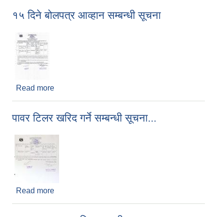
१५ दिने बोलपत्र आव्हान सम्बन्धी सूचना
Read more
about १५ दिने बोलपत्र आव्हान सम्बन्धी सूचना
पावर टिलर खरिद गर्ने सम्बन्धी सूचना...
Read more
about पावर टिलर खरिद गर्ने सम्बन्धी सूचना...