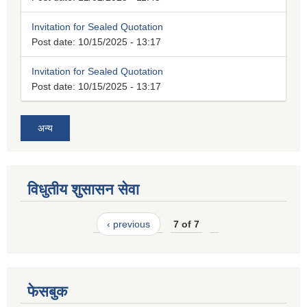
Invitation for Sealed Quotation
Post date:
10/15/2025 - 13:17
Invitation for Sealed Quotation
Post date:
10/15/2025 - 13:17
अन्य
विधुतीय शुसासन सेवा
‹ previous
7 of 7
फेसबुक