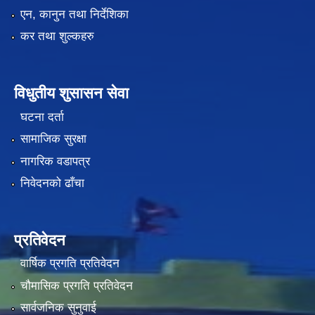
एन, कानुन तथा निर्देशिका
कर तथा शुल्कहरु
विधुतीय शुसासन सेवा
घटना दर्ता
सामाजिक सुरक्षा
नागरिक वडापत्र
निवेदनको ढाँचा
प्रतिवेदन
वार्षिक प्रगति प्रतिवेदन
चौमासिक प्रगति प्रतिवेदन
सार्वजनिक सुनुवाई