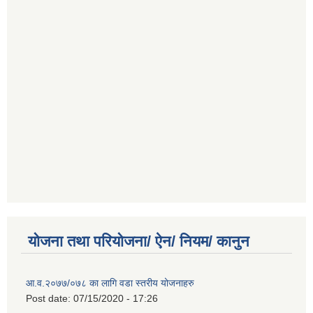
योजना तथा परियोजना/ ऐन/ नियम/ कानुन
आ.व.२०७७/०७८ का लागि वडा स्तरीय योजनाहरु
Post date:
07/15/2020 - 17:26