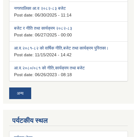
नगरपालिका आ.व २०८२-८३ बजेट
Post date:
06/30/2025 - 11:14
बजेट र नीति तथा कार्यक्रम २०८२-८३
Post date:
06/27/2025 - 00:00
आ.व.२०८१-८२ को वार्षिक नीति,बजेट तथा कार्यक्रम पुस्तिका।
Post date:
11/15/2024 - 14:42
आ.व.२०८०/०८१ को नीति,कार्यक्रम तथा बजेट
Post date:
06/26/2023 - 08:18
अन्य
पर्यटकीय स्थल