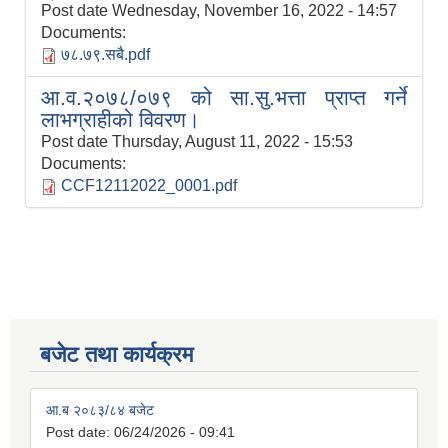
Post date
Wednesday, November 16, 2022 - 14:57
Documents:
७८.७९.सबै.pdf
आ.व.२०७८/०७९ को सा.सु.भत्ता प्राप्त गर्ने
लाभग्राहीको विवरण।
Post date
Thursday, August 11, 2022 - 15:53
Documents:
CCF12112022_0001.pdf
बजेट तथा कार्यक्रम
आ.ब २०८३/८४ बजेट
Post date:
06/24/2026 - 09:41