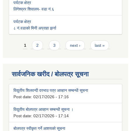
पर्यटक क्षेत्र
लिंगेश्व्रर शिवालय- वडा नं.६
पर्यटक क्षेत्र
८ नं.वडाको मिनी अप्राहा झर्ना
Pages
1
2
3
next ›
last »
सार्वजनिक खरीद / बोलपत्र सूचना
विद्युतीय शिलवन्दी दरभाउ पत्र आव्हान सम्बन्धी सूचना
Post date:
02/17/2026 - 17:16
विद्युतीय बोलपत्र आव्हान सम्बन्धी सूचना ।
Post date:
02/17/2026 - 17:14
बोलपत्र स्वीकृत गर्ने आशयको सूचना