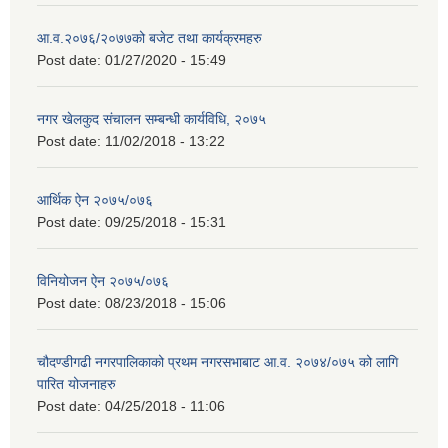
आ.व.२०७६/२०७७को बजेट तथा कार्यक्रमहरु
Post date:
01/27/2020 - 15:49
नगर खेलकुद संचालन सम्बन्धी कार्यविधि, २०७५
Post date:
11/02/2018 - 13:22
आर्थिक ऐन २०७५/०७६
Post date:
09/25/2018 - 15:31
विनियोजन ऐन २०७५/०७६
Post date:
08/23/2018 - 15:06
चौदण्डीगढी नगरपालिकाको प्रथम नगरसभाबाट आ.व. २०७४/०७५ को लागि
पारित योजनाहरु
Post date:
04/25/2018 - 11:06