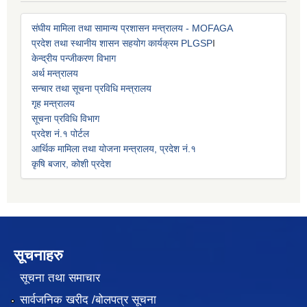
संघीय मामिला तथा सामान्य प्रशासन मन्त्रालय - MOFAGA
प्रदेश तथा स्थानीय शासन सहयोग कार्यक्रम PLGSP
I
केन्द्रीय पन्जीकरण विभाग
अर्थ मन्त्रालय
सन्चार तथा सूचना प्रविधि मन्त्रालय
गृह मन्त्रालय
सूचना प्रविधि विभाग
प्रदेश नं.१ पोर्टल
आर्थिक मामिला तथा योजना मन्त्रालय, प्रदेश नं.१
कृषि बजार, कोशी प्रदेश
सूचनाहरु
सूचना तथा समाचार
सार्वजनिक खरीद /बोलपत्र सूचना