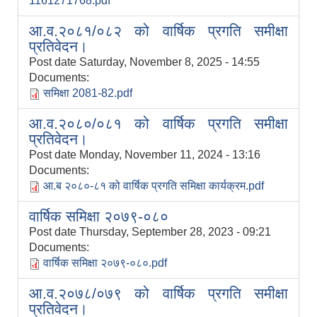
1161271768.pdf
आ.व.२०८१/०८२ को वार्षिक प्रगति समीक्षा
प्रतिवेदन।
Post date
Saturday, November 8, 2025 - 14:55
Documents:
समिक्षा 2081-82.pdf
आ.व.२०८०/०८१ को वार्षिक प्रगति समीक्षा
प्रतिवेदन।
Post date
Monday, November 11, 2024 - 13:16
Documents:
आ.ब २०८०-८१ को वार्षिक प्रगति समिक्षा कार्यक्रम.pdf
वार्षिक समिक्षा २०७९-०८०
Post date
Thursday, September 28, 2023 - 09:21
Documents:
वार्षिक समिक्षा २०७९-०८०.pdf
आ.व.२०७८/०७९ को वार्षिक प्रगति समीक्षा
प्रतिवेदन।