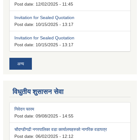
Post date:
12/02/2025 - 11:45
Invitation for Sealed Quotation
Post date:
10/15/2025 - 13:17
Invitation for Sealed Quotation
Post date:
10/15/2025 - 13:17
अन्य
विधुतीय शुसासन सेवा
निवेदन फारम
Post date:
09/08/2025 - 14:55
चौदण्डीगढी नगरपालिका वडा कार्यालयहरुको नागरिक वडापत्र
Post date:
06/02/2025 - 12:12