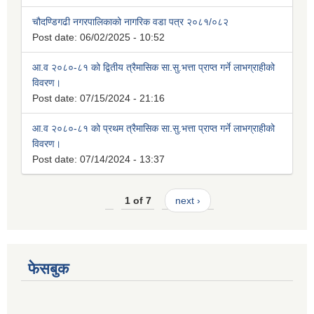
चौदण्डिगढी नगरपालिकाको नागरिक वडा पत्र २०८१/०८२
Post date:
06/02/2025 - 10:52
आ.व २०८०-८१ को द्वितीय त्रैमासिक सा.सु.भत्ता प्राप्त गर्ने लाभग्राहीको
विवरण।
Post date:
07/15/2024 - 21:16
आ.व २०८०-८१ को प्रथम त्रैमासिक सा.सु.भत्ता प्राप्त गर्ने लाभग्राहीको
विवरण।
Post date:
07/14/2024 - 13:37
1 of 7
next ›
फेसबुक