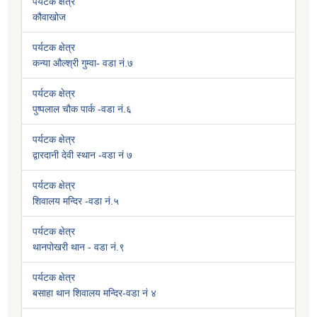
पर्यटक क्षेत्र
कौवाखोज
पर्यटक क्षेत्र
कन्या औल्श्री गुम्वा- वडा नं.७
पर्यटक क्षेत्र
पुष्पलाल चौक पार्क -वडा नं.६
पर्यटक क्षेत्र
द्वारदानी देवी स्थान -वडा नं ७
पर्यटक क्षेत्र
शिवालय मन्दिर -वडा नं.५
पर्यटक क्षेत्र
थानपोखरी थान - वडा नं.९
पर्यटक क्षेत्र
बसाहा थान शिवालय मन्दिर-वडा नं ४