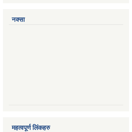
नक्सा
महत्वपूर्ण लिंकहरु