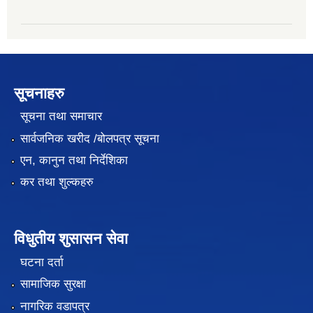
सूचनाहरु
सूचना तथा समाचार
सार्वजनिक खरीद /बोलपत्र सूचना
एन, कानुन तथा निर्देशिका
कर तथा शुल्कहरु
विधुतीय शुसासन सेवा
घटना दर्ता
सामाजिक सुरक्षा
नागरिक वडापत्र