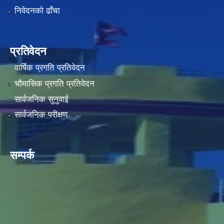
निवेदनको ढाँचा
प्रतिवेदन
वार्षिक प्रगति प्रतिवेदन
चौमासिक प्रगति प्रतिवेदन
सार्वजनिक सुनुवाई
सार्वजनिक परीक्षण
सम्पर्क