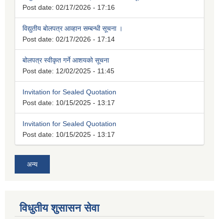
Post date:
02/17/2026 - 17:16
विद्युतीय बोलपत्र आव्हान सम्बन्धी सूचना ।
Post date:
02/17/2026 - 17:14
बोलपत्र स्वीकृत गर्ने आशयको सूचना
Post date:
12/02/2025 - 11:45
Invitation for Sealed Quotation
Post date:
10/15/2025 - 13:17
Invitation for Sealed Quotation
Post date:
10/15/2025 - 13:17
अन्य
विधुतीय शुसासन सेवा