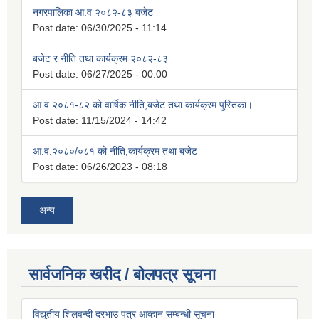
नगरपालिका आ.व २०८२-८३ बजेट
Post date:
06/30/2025 - 11:14
बजेट र नीति तथा कार्यक्रम २०८२-८३
Post date:
06/27/2025 - 00:00
आ.व.२०८१-८२ को वार्षिक नीति,बजेट तथा कार्यक्रम पुस्तिका।
Post date:
11/15/2024 - 14:42
आ.व.२०८०/०८१ को नीति,कार्यक्रम तथा बजेट
Post date:
06/26/2023 - 08:18
अन्य
सार्वजनिक खरीद / बोलपत्र सूचना
विद्युतीय शिलवन्दी दरभाउ पत्र आव्हान सम्बन्धी सूचना