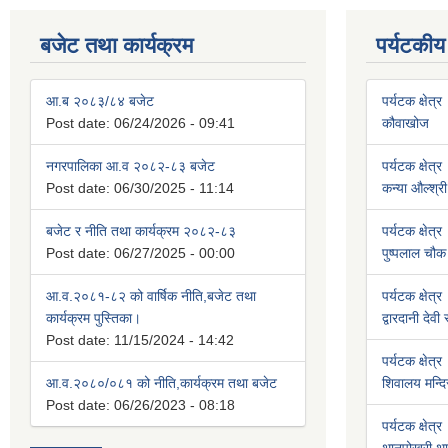
बजेट तथा कार्यक्रम
पर्यटकीय
आ.ब २०८३/८४ बजेट
पर्यटक क्षेत्र
Post date:
06/24/2026 - 09:41
कौवाखोज
नगरपालिका आ.व २०८२-८३ बजेट
पर्यटक क्षेत्र
Post date:
06/30/2025 - 11:14
कन्या औल्श्री
बजेट र नीति तथा कार्यक्रम २०८२-८३
पर्यटक क्षेत्र
Post date:
06/27/2025 - 00:00
पुष्पलाल चौक 
आ.व.२०८१-८२ को वार्षिक नीति,बजेट तथा
पर्यटक क्षेत्र
कार्यक्रम पुस्तिका।
द्वारदानी देवी
Post date:
11/15/2024 - 14:42
पर्यटक क्षेत्र
आ.व.२०८०/०८१ को नीति,कार्यक्रम तथा बजेट
शिवालय मन्दि
Post date:
06/26/2023 - 08:18
पर्यटक क्षेत्र