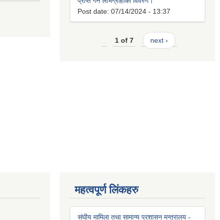
प्राप्त गर्ने लाभग्राहीको विवरण।
Post date:
07/14/2024 - 13:37
1 of 7
next ›
महत्वपूर्ण लिंकहरु
संघीय मामिला तथा सामान्य प्रशासन मन्त्रालय -