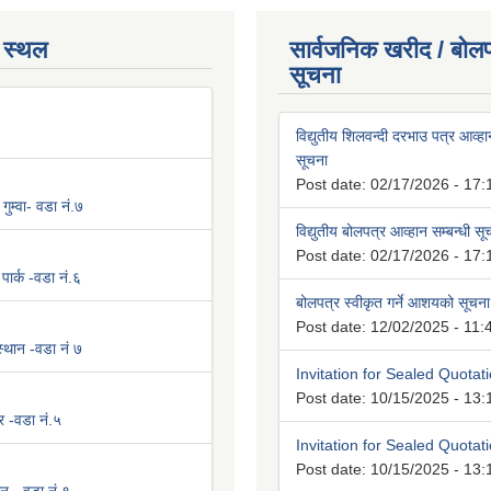
 स्थल
सार्वजनिक खरीद / बोलप
सूचना
विद्युतीय शिलवन्दी दरभाउ पत्र आव्हान
सूचना
Post date:
02/17/2026 - 17:
 गुम्वा- वडा नं.७
विद्युतीय बोलपत्र आव्हान सम्बन्धी स
Post date:
02/17/2026 - 17:
पार्क -वडा नं.६
बोलपत्र स्वीकृत गर्ने आशयको सूचना
Post date:
12/02/2025 - 11:
 स्थान -वडा नं ७
Invitation for Sealed Quotat
Post date:
10/15/2025 - 13:
र -वडा नं.५
Invitation for Sealed Quotat
Post date:
10/15/2025 - 13: