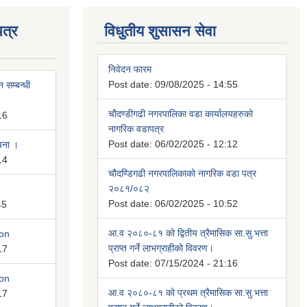
त्र
विधुतीय शुसासन सेवा
निवेदन फारम
Post date:
09/08/2025 - 14:55
 सम्बन्धी
चौदण्डीगढी नगरपालिका वडा कार्यालयहरुको
16
नागरिक वडापत्र
Post date:
06/02/2025 - 12:12
ूचना ।
14
चौदण्डिगढी नगरपालिकाको नागरिक वडा पत्र
२०८१/०८२
Post date:
06/02/2025 - 10:52
45
आ.व २०८०-८१ को द्वितीय त्रैमासिक सा.सु.भत्ता
ion
प्राप्त गर्ने लाभग्राहीको विवरण।
17
Post date:
07/15/2024 - 21:16
ion
आ.व २०८०-८१ को प्रथम त्रैमासिक सा.सु.भत्ता
17