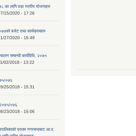
 का लागि वडा स्तरीय योजनाहरु
7/15/2020 - 17:26
७को बजेट तथा कार्यक्रमहरु
1/27/2020 - 15:49
चालन सम्बन्धी कार्यविधि, २०७५
1/02/2018 - 13:22
०७५/०७६
9/25/2018 - 15:31
 २०७५/०७६
8/23/2018 - 15:06
गरपालिकाको प्रथम नगरसभाबाट आ.व.
लागि पारित योजनाहरु