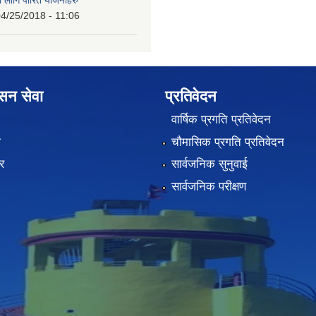
4/25/2018 - 11:06
ासन सेवा
प्रतिवेदन
वार्षिक प्रगति प्रतिवेदन
ा
चौमासिक प्रगति प्रतिवेदन
र
सार्वजनिक सुनुवाई
सार्वजनिक परीक्षण