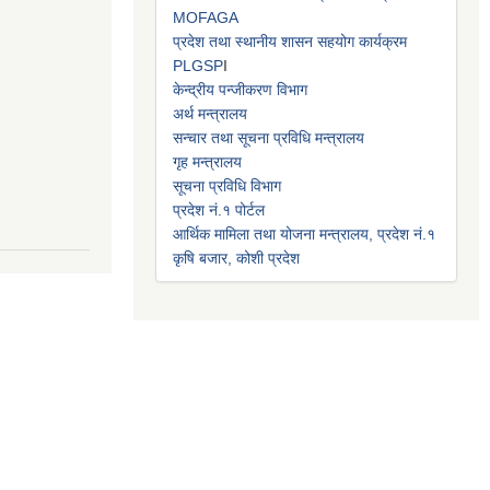
MOFAGA
प्रदेश तथा स्थानीय शासन सहयोग कार्यक्रम
PLGSP
I
केन्द्रीय पन्जीकरण विभाग
अर्थ मन्त्रालय
सन्चार तथा सूचना प्रविधि मन्त्रालय
गृह मन्त्रालय
सूचना प्रविधि विभाग
प्रदेश नं.१ पोर्टल
आर्थिक मामिला तथा योजना मन्त्रालय, प्रदेश नं.१
कृषि बजार, कोशी प्रदेश