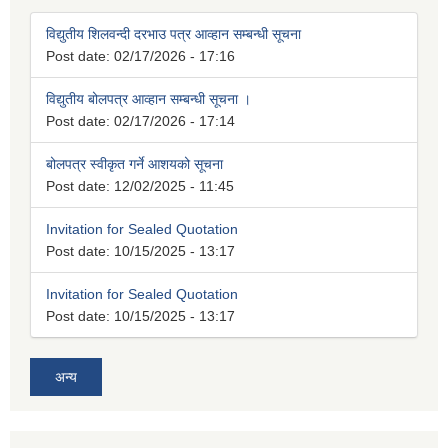
विद्युतीय शिलवन्दी दरभाउ पत्र आव्हान सम्बन्धी सूचना
Post date:
02/17/2026 - 17:16
विद्युतीय बोलपत्र आव्हान सम्बन्धी सूचना ।
Post date:
02/17/2026 - 17:14
बोलपत्र स्वीकृत गर्ने आशयको सूचना
Post date:
12/02/2025 - 11:45
Invitation for Sealed Quotation
Post date:
10/15/2025 - 13:17
Invitation for Sealed Quotation
Post date:
10/15/2025 - 13:17
अन्य