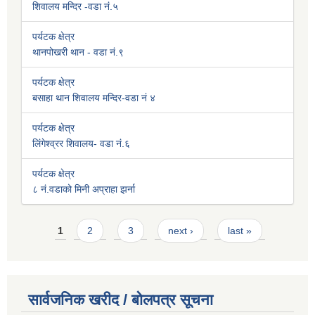
शिवालय मन्दिर -वडा नं.५
पर्यटक क्षेत्र
थानपोखरी थान - वडा नं.९
पर्यटक क्षेत्र
बसाहा थान शिवालय मन्दिर-वडा नं ४
पर्यटक क्षेत्र
लिंगेश्व्रर शिवालय- वडा नं.६
पर्यटक क्षेत्र
८ नं.वडाको मिनी अप्राहा झर्ना
Pages
1
2
3
next ›
last »
सार्वजनिक खरीद / बोलपत्र सूचना