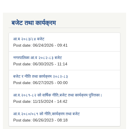
बजेट तथा कार्यक्रम
आ.ब २०८३/८४ बजेट
Post date:
06/24/2026 - 09:41
नगरपालिका आ.व २०८२-८३ बजेट
Post date:
06/30/2025 - 11:14
बजेट र नीति तथा कार्यक्रम २०८२-८३
Post date:
06/27/2025 - 00:00
आ.व.२०८१-८२ को वार्षिक नीति,बजेट तथा कार्यक्रम पुस्तिका।
Post date:
11/15/2024 - 14:42
आ.व.२०८०/०८१ को नीति,कार्यक्रम तथा बजेट
Post date:
06/26/2023 - 08:18