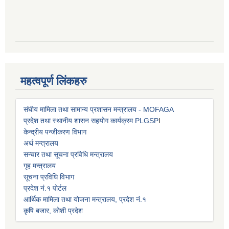
महत्वपूर्ण लिंकहरु
संघीय मामिला तथा सामान्य प्रशासन मन्त्रालय - MOFAGA
प्रदेश तथा स्थानीय शासन सहयोग कार्यक्रम PLGSP
I
केन्द्रीय पन्जीकरण विभाग
अर्थ मन्त्रालय
सन्चार तथा सूचना प्रविधि मन्त्रालय
गृह मन्त्रालय
सूचना प्रविधि विभाग
प्रदेश नं.१ पोर्टल
आर्थिक मामिला तथा योजना मन्त्रालय, प्रदेश नं.१
कृषि बजार, कोशी प्रदेश