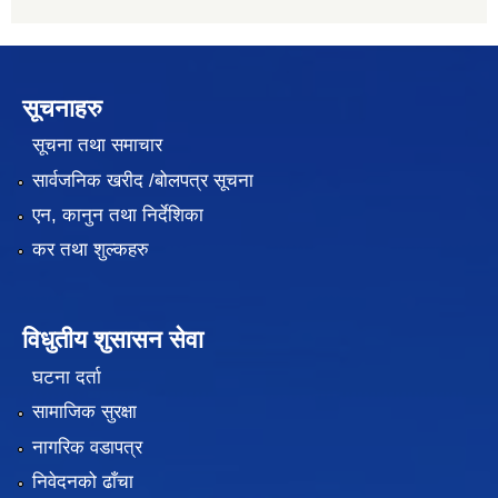
सूचनाहरु
सूचना तथा समाचार
सार्वजनिक खरीद /बोलपत्र सूचना
एन, कानुन तथा निर्देशिका
कर तथा शुल्कहरु
विधुतीय शुसासन सेवा
घटना दर्ता
सामाजिक सुरक्षा
नागरिक वडापत्र
निवेदनको ढाँचा