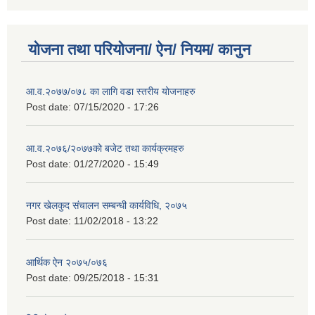
योजना तथा परियोजना/ ऐन/ नियम/ कानुन
आ.व.२०७७/०७८ का लागि वडा स्तरीय योजनाहरु
Post date:
07/15/2020 - 17:26
आ.व.२०७६/२०७७को बजेट तथा कार्यक्रमहरु
Post date:
01/27/2020 - 15:49
नगर खेलकुद संचालन सम्बन्धी कार्यविधि, २०७५
Post date:
11/02/2018 - 13:22
आर्थिक ऐन २०७५/०७६
Post date:
09/25/2018 - 15:31