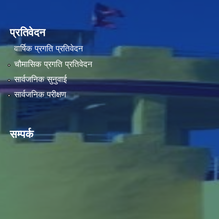
प्रतिवेदन
वार्षिक प्रगति प्रतिवेदन
चौमासिक प्रगति प्रतिवेदन
सार्वजनिक सुनुवाई
सार्वजनिक परीक्षण
सम्पर्क