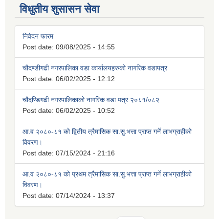
विधुतीय शुसासन सेवा
निवेदन फारम
Post date:
09/08/2025 - 14:55
चौदण्डीगढी नगरपालिका वडा कार्यालयहरुको नागरिक वडापत्र
Post date:
06/02/2025 - 12:12
चौदण्डिगढी नगरपालिकाको नागरिक वडा पत्र २०८१/०८२
Post date:
06/02/2025 - 10:52
आ.व २०८०-८१ को द्वितीय त्रैमासिक सा.सु.भत्ता प्राप्त गर्ने लाभग्राहीको
विवरण।
Post date:
07/15/2024 - 21:16
आ.व २०८०-८१ को प्रथम त्रैमासिक सा.सु.भत्ता प्राप्त गर्ने लाभग्राहीको
विवरण।
Post date:
07/14/2024 - 13:37