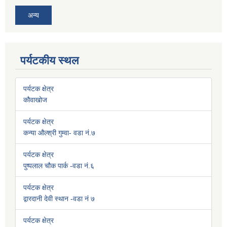
अन्य
पर्यटकीय स्थल
पर्यटक क्षेत्र
कौवाखोज
पर्यटक क्षेत्र
कन्या औल्श्री गुम्वा- वडा नं.७
पर्यटक क्षेत्र
पुष्पलाल चौक पार्क -वडा नं.६
पर्यटक क्षेत्र
द्वारदानी देवी स्थान -वडा नं ७
पर्यटक क्षेत्र