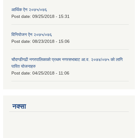
आर्थिक ऐन २०७५/०७६
Post date:
09/25/2018 - 15:31
विनियोजन ऐन २०७५/०७६
Post date:
08/23/2018 - 15:06
चौदण्डीगढी नगरपालिकाको प्रथम नगरसभाबाट आ.व. २०७४/०७५ को लागि
पारित योजनाहरु
Post date:
04/25/2018 - 11:06
नक्सा