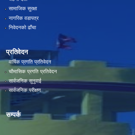
सामाजिक सुरक्षा
नागरिक वडापत्र
निवेदनको ढाँचा
प्रतिवेदन
वार्षिक प्रगति प्रतिवेदन
चौमासिक प्रगति प्रतिवेदन
सार्वजनिक सुनुवाई
सार्वजनिक परीक्षण
सम्पर्क