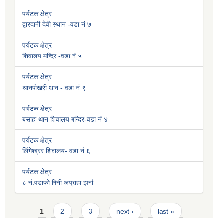
पर्यटक क्षेत्र
द्वारदानी देवी स्थान -वडा नं ७
पर्यटक क्षेत्र
शिवालय मन्दिर -वडा नं.५
पर्यटक क्षेत्र
थानपोखरी थान - वडा नं.९
पर्यटक क्षेत्र
बसाहा थान शिवालय मन्दिर-वडा नं ४
पर्यटक क्षेत्र
लिंगेश्व्रर शिवालय- वडा नं.६
पर्यटक क्षेत्र
८ नं.वडाको मिनी अप्राहा झर्ना
Pages
1
2
3
next ›
last »