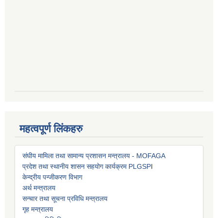
महत्वपूर्ण लिंकहरु
संघीय मामिला तथा सामान्य प्रशासन मन्त्रालय - MOFAGA
प्रदेश तथा स्थानीय शासन सहयोग कार्यक्रम PLGSP
I
केन्द्रीय पन्जीकरण विभाग
अर्थ मन्त्रालय
सन्चार तथा सूचना प्रविधि मन्त्रालय
गृह मन्त्रालय