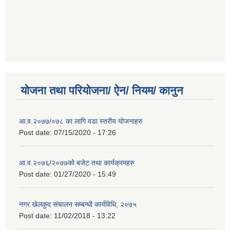
योजना तथा परियोजना/ ऐन/ नियम/ कानुन
आ.व.२०७७/०७८ का लागि वडा स्तरीय योजनाहरु
Post date:
07/15/2020 - 17:26
आ.व.२०७६/२०७७को बजेट तथा कार्यक्रमहरु
Post date:
01/27/2020 - 15:49
नगर खेलकुद संचालन सम्बन्धी कार्यविधि, २०७५
Post date:
11/02/2018 - 13:22