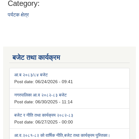
Category:
पर्यटक क्षेत्र
बजेट तथा कार्यक्रम
आ.ब २०८३/८४ बजेट
Post date:
06/24/2026 - 09:41
नगरपालिका आ.व २०८२-८३ बजेट
Post date:
06/30/2025 - 11:14
बजेट र नीति तथा कार्यक्रम २०८२-८३
Post date:
06/27/2025 - 00:00
आ.व.२०८१-८२ को वार्षिक नीति,बजेट तथा कार्यक्रम पुस्तिका।