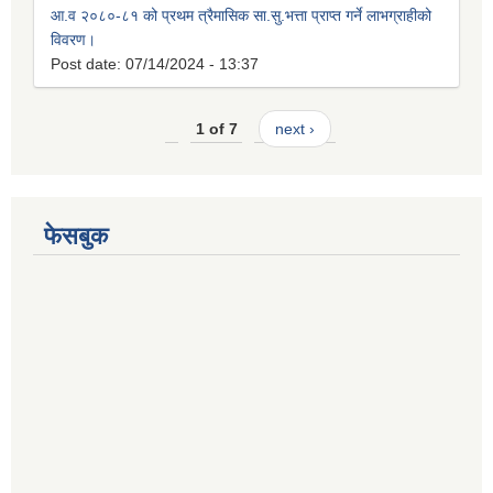
आ.व २०८०-८१ को प्रथम त्रैमासिक सा.सु.भत्ता प्राप्त गर्ने लाभग्राहीको
विवरण।
Post date:
07/14/2024 - 13:37
1 of 7
next ›
फेसबुक