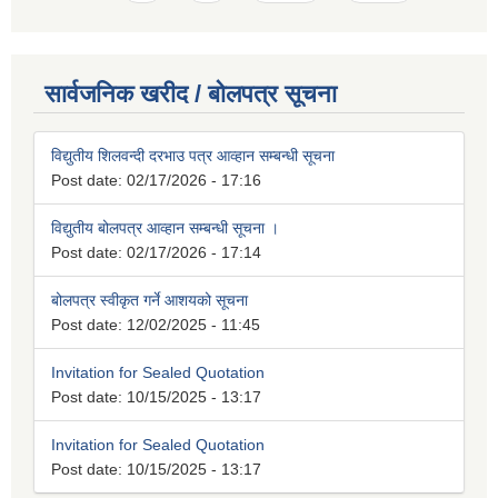
सार्वजनिक खरीद / बोलपत्र सूचना
विद्युतीय शिलवन्दी दरभाउ पत्र आव्हान सम्बन्धी सूचना
Post date:
02/17/2026 - 17:16
विद्युतीय बोलपत्र आव्हान सम्बन्धी सूचना ।
Post date:
02/17/2026 - 17:14
बोलपत्र स्वीकृत गर्ने आशयको सूचना
Post date:
12/02/2025 - 11:45
Invitation for Sealed Quotation
Post date:
10/15/2025 - 13:17
Invitation for Sealed Quotation
Post date:
10/15/2025 - 13:17