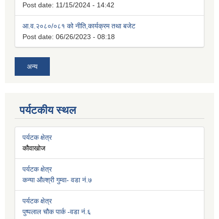
Post date:
11/15/2024 - 14:42
आ.व.२०८०/०८१ को नीति,कार्यक्रम तथा बजेट
Post date:
06/26/2023 - 08:18
अन्य
पर्यटकीय स्थल
पर्यटक क्षेत्र
कौवाखोज
पर्यटक क्षेत्र
कन्या औल्श्री गुम्वा- वडा नं.७
पर्यटक क्षेत्र
पुष्पलाल चौक पार्क -वडा नं.६