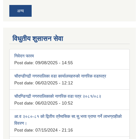
अन्य
विधुतीय शुसासन सेवा
निवेदन फारम
Post date:
09/08/2025 - 14:55
चौदण्डीगढी नगरपालिका वडा कार्यालयहरुको नागरिक वडापत्र
Post date:
06/02/2025 - 12:12
चौदण्डिगढी नगरपालिकाको नागरिक वडा पत्र २०८१/०८२
Post date:
06/02/2025 - 10:52
आ.व २०८०-८१ को द्वितीय त्रैमासिक सा.सु.भत्ता प्राप्त गर्ने लाभग्राहीको
विवरण।
Post date:
07/15/2024 - 21:16