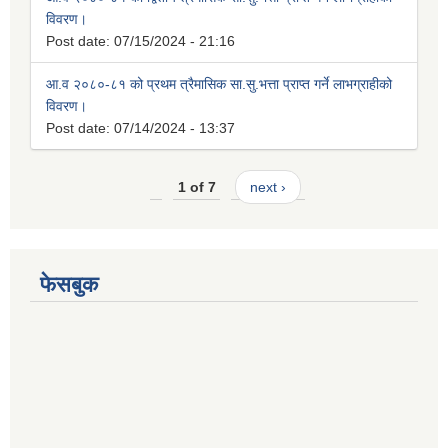
विवरण।
Post date:
07/15/2024 - 21:16
आ.व २०८०-८१ को प्रथम त्रैमासिक सा.सु.भत्ता प्राप्त गर्ने लाभग्राहीको
विवरण।
Post date:
07/14/2024 - 13:37
1 of 7
next ›
फेसबुक