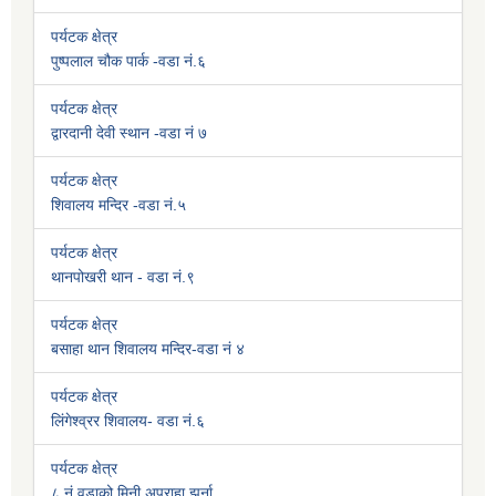
पर्यटक क्षेत्र
पुष्पलाल चौक पार्क -वडा नं.६
पर्यटक क्षेत्र
द्वारदानी देवी स्थान -वडा नं ७
पर्यटक क्षेत्र
शिवालय मन्दिर -वडा नं.५
पर्यटक क्षेत्र
थानपोखरी थान - वडा नं.९
पर्यटक क्षेत्र
बसाहा थान शिवालय मन्दिर-वडा नं ४
पर्यटक क्षेत्र
लिंगेश्व्रर शिवालय- वडा नं.६
पर्यटक क्षेत्र
८ नं.वडाको मिनी अप्राहा झर्ना