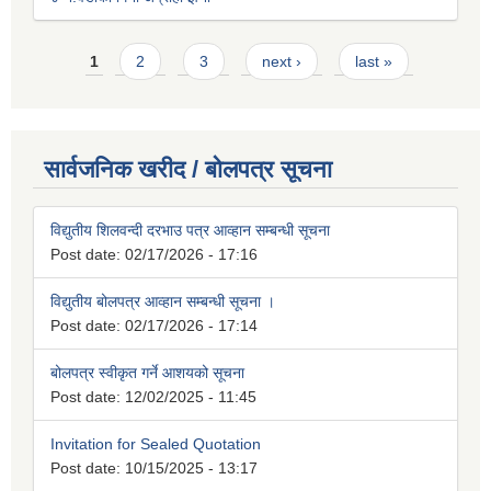
Pages
1
2
3
next ›
last »
सार्वजनिक खरीद / बोलपत्र सूचना
विद्युतीय शिलवन्दी दरभाउ पत्र आव्हान सम्बन्धी सूचना
Post date:
02/17/2026 - 17:16
विद्युतीय बोलपत्र आव्हान सम्बन्धी सूचना ।
Post date:
02/17/2026 - 17:14
बोलपत्र स्वीकृत गर्ने आशयको सूचना
Post date:
12/02/2025 - 11:45
Invitation for Sealed Quotation
Post date:
10/15/2025 - 13:17