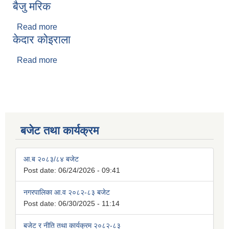
बैजु मरिक
Read more
about बैजु मरिक
केदार कोइराला
Read more
about केदार कोइराला
बजेट तथा कार्यक्रम
आ.ब २०८३/८४ बजेट
Post date:
06/24/2026 - 09:41
नगरपालिका आ.व २०८२-८३ बजेट
Post date:
06/30/2025 - 11:14
बजेट र नीति तथा कार्यक्रम २०८२-८३