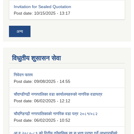
Invitation for Sealed Quotation
Post date:
10/15/2025 - 13:17
अन्य
विधुतीय शुसासन सेवा
निवेदन फारम
Post date:
09/08/2025 - 14:55
चौदण्डीगढी नगरपालिका वडा कार्यालयहरुको नागरिक वडापत्र
Post date:
06/02/2025 - 12:12
चौदण्डिगढी नगरपालिकाको नागरिक वडा पत्र २०८१/०८२
Post date:
06/02/2025 - 10:52
आ.व २०८०-८१ को द्वितीय त्रैमासिक सा.सु.भत्ता प्राप्त गर्ने लाभग्राहीको