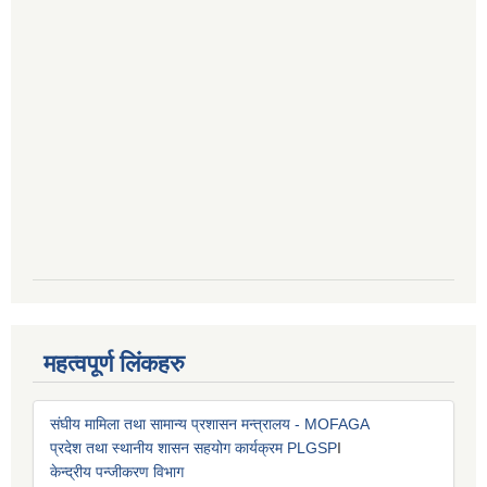
महत्वपूर्ण लिंकहरु
संघीय मामिला तथा सामान्य प्रशासन मन्त्रालय - MOFAGA
प्रदेश तथा स्थानीय शासन सहयोग कार्यक्रम PLGSP
I
केन्द्रीय पन्जीकरण विभाग