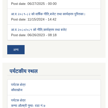
Post date:
06/27/2025 - 00:00
आ.व.२०८१-८२ को वार्षिक नीति,बजेट तथा कार्यक्रम पुस्तिका।
Post date:
11/15/2024 - 14:42
आ.व.२०८०/०८१ को नीति,कार्यक्रम तथा बजेट
Post date:
06/26/2023 - 08:18
अन्य
पर्यटकीय स्थल
पर्यटक क्षेत्र
कौवाखोज
पर्यटक क्षेत्र
कन्या औल्श्री गुम्वा- वडा नं.७