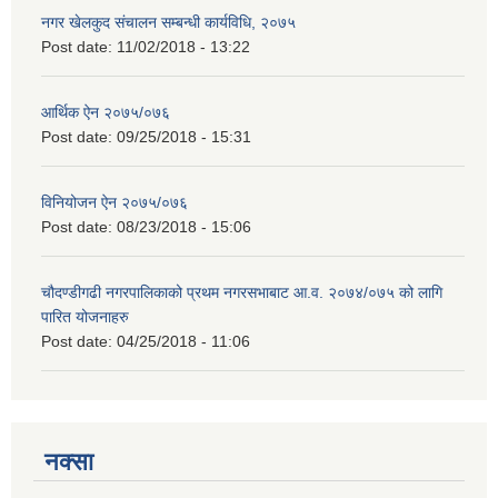
नगर खेलकुद संचालन सम्बन्धी कार्यविधि, २०७५
Post date:
11/02/2018 - 13:22
आर्थिक ऐन २०७५/०७६
Post date:
09/25/2018 - 15:31
विनियोजन ऐन २०७५/०७६
Post date:
08/23/2018 - 15:06
चौदण्डीगढी नगरपालिकाको प्रथम नगरसभाबाट आ.व. २०७४/०७५ को लागि
पारित योजनाहरु
Post date:
04/25/2018 - 11:06
नक्सा