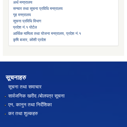
अर्थ मन्त्रालय
सन्चार तथा सूचना प्रविधि मन्त्रालय
गृह मन्त्रालय
सूचना प्रविधि विभाग
प्रदेश नं.१ पोर्टल
आर्थिक मामिला तथा योजना मन्त्रालय, प्रदेश नं.१
कृषि बजार, कोशी प्रदेश
सूचनाहरु
सूचना तथा समाचार
सार्वजनिक खरीद /बोलपत्र सूचना
एन, कानुन तथा निर्देशिका
कर तथा शुल्कहरु