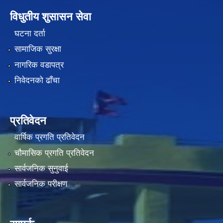
विधुतीय शुसासन सेवा
घटना दर्ता
सामाजिक सुरक्षा
नागरिक वडापत्र
निवेदनको ढाँचा
प्रतिवेदन
वार्षिक प्रगति प्रतिवेदन
चौमासिक प्रगति प्रतिवेदन
सार्वजनिक सुनुवाई
सार्वजनिक परीक्षण