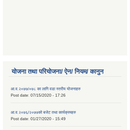
योजना तथा परियोजना/ ऐन/ नियम/ कानुन
आ.व.२०७७/०७८ का लागि वडा स्तरीय योजनाहरु
Post date:
07/15/2020 - 17:26
आ.व.२०७६/२०७७को बजेट तथा कार्यक्रमहरु
Post date:
01/27/2020 - 15:49