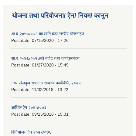
योजना तथा परियोजना/ ऐन/ नियम/ कानुन
आ.व.२०७७/०७८ का लागि वडा स्तरीय योजनाहरु
Post date:
07/15/2020 - 17:26
आ.व.२०७६/२०७७को बजेट तथा कार्यक्रमहरु
Post date:
01/27/2020 - 15:49
नगर खेलकुद संचालन सम्बन्धी कार्यविधि, २०७५
Post date:
11/02/2018 - 13:22
आर्थिक ऐन २०७५/०७६
Post date:
09/25/2018 - 15:31
विनियोजन ऐन २०७५/०७६