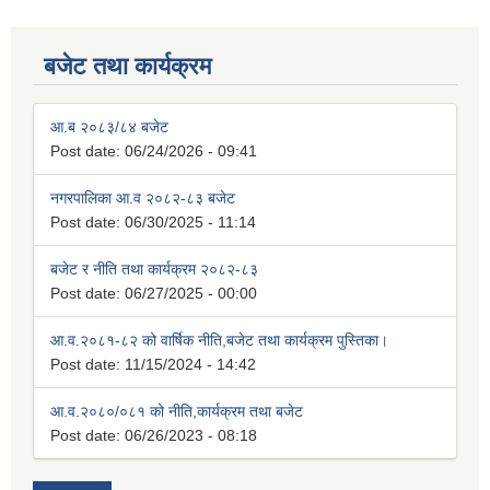
बजेट तथा कार्यक्रम
आ.ब २०८३/८४ बजेट
Post date:
06/24/2026 - 09:41
नगरपालिका आ.व २०८२-८३ बजेट
Post date:
06/30/2025 - 11:14
बजेट र नीति तथा कार्यक्रम २०८२-८३
Post date:
06/27/2025 - 00:00
आ.व.२०८१-८२ को वार्षिक नीति,बजेट तथा कार्यक्रम पुस्तिका।
Post date:
11/15/2024 - 14:42
आ.व.२०८०/०८१ को नीति,कार्यक्रम तथा बजेट
Post date:
06/26/2023 - 08:18