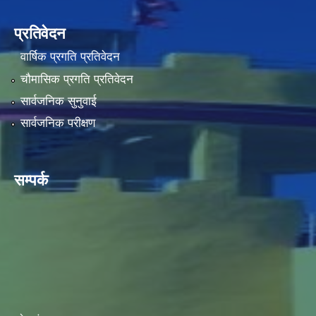
प्रतिवेदन
वार्षिक प्रगति प्रतिवेदन
चौमासिक प्रगति प्रतिवेदन
सार्वजनिक सुनुवाई
सार्वजनिक परीक्षण
सम्पर्क