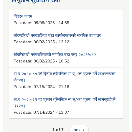
निवेदन फारम
Post date:
09/08/2025 - 14:55
चौदण्डीगढी नगरपालिका वडा कार्यालयहरुको नागरिक वडापत्र
Post date:
06/02/2025 - 12:12
चौदण्डिगढी नगरपालिकाको नागरिक वडा पत्र २०८१/०८२
Post date:
06/02/2025 - 10:52
आ.व २०८०-८१ को द्वितीय त्रैमासिक सा.सु.भत्ता प्राप्त गर्ने लाभग्राहीको
विवरण।
Post date:
07/15/2024 - 21:16
आ.व २०८०-८१ को प्रथम त्रैमासिक सा.सु.भत्ता प्राप्त गर्ने लाभग्राहीको
विवरण।
Post date:
07/14/2024 - 13:37
1 of 7
next ›