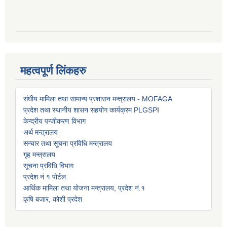
महत्वपूर्ण लिंकहरु
संघीय मामिला तथा सामान्य प्रशासन मन्त्रालय - MOFAGA
प्रदेश तथा स्थानीय शासन सहयोग कार्यक्रम PLGSP
I
केन्द्रीय पन्जीकरण विभाग
अर्थ मन्त्रालय
सन्चार तथा सूचना प्रविधि मन्त्रालय
गृह मन्त्रालय
सूचना प्रविधि विभाग
प्रदेश नं.१ पोर्टल
आर्थिक मामिला तथा योजना मन्त्रालय, प्रदेश नं.१
कृषि बजार, कोशी प्रदेश