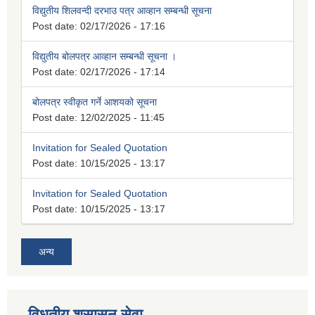
विद्युतीय शिलवन्दी दरभाउ पत्र आव्हान सम्बन्धी सूचना
Post date:
02/17/2026 - 17:16
विद्युतीय बोलपत्र आव्हान सम्बन्धी सूचना ।
Post date:
02/17/2026 - 17:14
बोलपत्र स्वीकृत गर्ने आशयको सूचना
Post date:
12/02/2025 - 11:45
Invitation for Sealed Quotation
Post date:
10/15/2025 - 13:17
Invitation for Sealed Quotation
Post date:
10/15/2025 - 13:17
अन्य
विधुतीय शुसासन सेवा