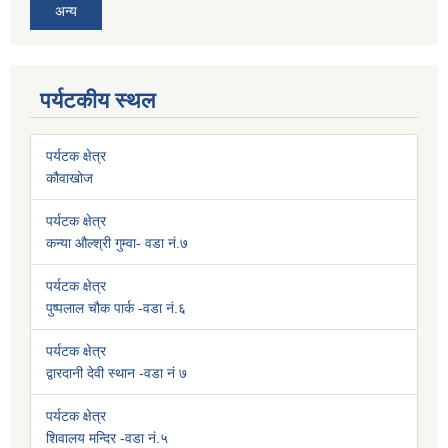
अन्य
पर्यटकीय स्थल
पर्यटक क्षेत्र
कौवाखोज
पर्यटक क्षेत्र
कन्या औल्श्री गुम्वा- वडा नं.७
पर्यटक क्षेत्र
पुष्पलाल चौक पार्क -वडा नं.६
पर्यटक क्षेत्र
द्वारदानी देवी स्थान -वडा नं ७
पर्यटक क्षेत्र
शिवालय मन्दिर -वडा नं.५