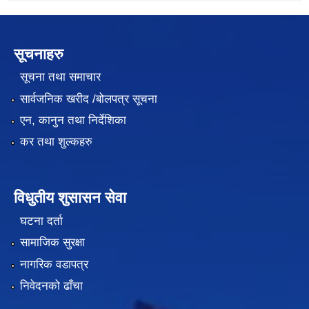
सूचनाहरु
सूचना तथा समाचार
सार्वजनिक खरीद /बोलपत्र सूचना
एन, कानुन तथा निर्देशिका
कर तथा शुल्कहरु
विधुतीय शुसासन सेवा
घटना दर्ता
सामाजिक सुरक्षा
नागरिक वडापत्र
निवेदनको ढाँचा