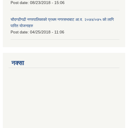
Post date:
08/23/2018 - 15:06
चौदण्डीगढी नगरपालिकाको प्रथम नगरसभाबाट आ.व. २०७४/०७५ को लागि
पारित योजनाहरु
Post date:
04/25/2018 - 11:06
नक्सा