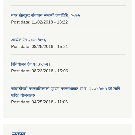
नगर खेलकुद संचालन सम्बन्धी कार्यविधि, २०७५
Post date:
11/02/2018 - 13:22
आर्थिक ऐन २०७५/०७६
Post date:
09/25/2018 - 15:31
विनियोजन ऐन २०७५/०७६
Post date:
08/23/2018 - 15:06
चौदण्डीगढी नगरपालिकाको प्रथम नगरसभाबाट आ.व. २०७४/०७५ को लागि
पारित योजनाहरु
Post date:
04/25/2018 - 11:06
नक्सा