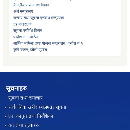
केन्द्रीय पन्जीकरण विभाग
अर्थ मन्त्रालय
सन्चार तथा सूचना प्रविधि मन्त्रालय
गृह मन्त्रालय
सूचना प्रविधि विभाग
प्रदेश नं.१ पोर्टल
आर्थिक मामिला तथा योजना मन्त्रालय, प्रदेश नं.१
कृषि बजार, कोशी प्रदेश
सूचनाहरु
सूचना तथा समाचार
सार्वजनिक खरीद /बोलपत्र सूचना
एन, कानुन तथा निर्देशिका
कर तथा शुल्कहरु