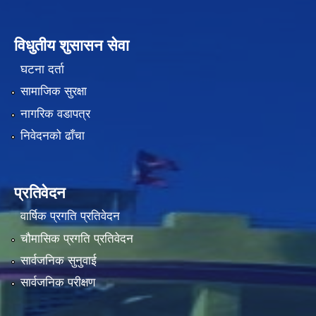
विधुतीय शुसासन सेवा
घटना दर्ता
सामाजिक सुरक्षा
नागरिक वडापत्र
निवेदनको ढाँचा
प्रतिवेदन
वार्षिक प्रगति प्रतिवेदन
चौमासिक प्रगति प्रतिवेदन
सार्वजनिक सुनुवाई
सार्वजनिक परीक्षण