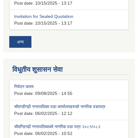
Post date:
10/15/2025 - 13:17
Invitation for Sealed Quotation
Post date:
10/15/2025 - 13:17
अन्य
विधुतीय शुसासन सेवा
निवेदन फारम
Post date:
09/08/2025 - 14:55
चौदण्डीगढी नगरपालिका वडा कार्यालयहरुको नागरिक वडापत्र
Post date:
06/02/2025 - 12:12
चौदण्डिगढी नगरपालिकाको नागरिक वडा पत्र २०८१/०८२
Post date:
06/02/2025 - 10:52