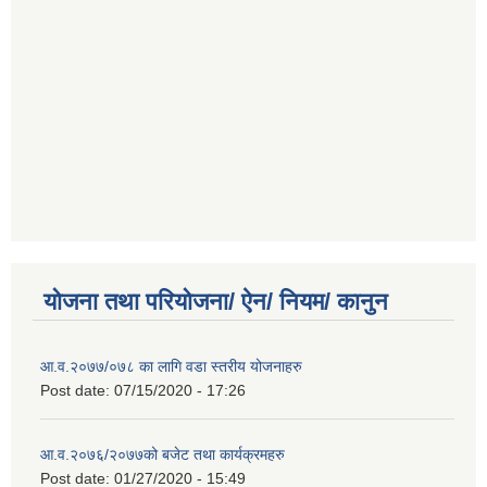
योजना तथा परियोजना/ ऐन/ नियम/ कानुन
आ.व.२०७७/०७८ का लागि वडा स्तरीय योजनाहरु
Post date:
07/15/2020 - 17:26
आ.व.२०७६/२०७७को बजेट तथा कार्यक्रमहरु
Post date:
01/27/2020 - 15:49