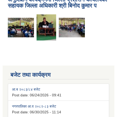
सहायक जिल्ला अधिकारी श्री बिनोद कुमार प
बजेट तथा कार्यक्रम
आ.ब २०८३/८४ बजेट
Post date:
06/24/2026 - 09:41
नगरपालिका आ.व २०८२-८३ बजेट
Post date:
06/30/2025 - 11:14