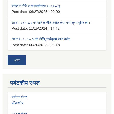
बजेट र नीति तथा कार्यक्रम २०८२-८३
Post date:
06/27/2025 - 00:00
आ.व.२०८१-८२ को वार्षिक नीति,बजेट तथा कार्यक्रम पुस्तिका।
Post date:
11/15/2024 - 14:42
आ.व.२०८०/०८१ को नीति,कार्यक्रम तथा बजेट
Post date:
06/26/2023 - 08:18
अन्य
पर्यटकीय स्थल
पर्यटक क्षेत्र
कौवाखोज
पर्यटक क्षेत्र