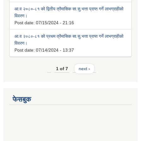
आ.व २०८०-८१ को द्वितीय त्रैमासिक सा.सु.भत्ता प्राप्त गर्ने लाभग्राहीको
विवरण।
Post date:
07/15/2024 - 21:16
आ.व २०८०-८१ को प्रथम त्रैमासिक सा.सु.भत्ता प्राप्त गर्ने लाभग्राहीको
विवरण।
Post date:
07/14/2024 - 13:37
1 of 7
next ›
फेसबुक