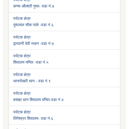
कन्या औल्श्री गुम्वा- वडा नं.७
पर्यटक क्षेत्र
पुष्पलाल चौक पार्क -वडा नं.६
पर्यटक क्षेत्र
द्वारदानी देवी स्थान -वडा नं ७
पर्यटक क्षेत्र
शिवालय मन्दिर -वडा नं.५
पर्यटक क्षेत्र
थानपोखरी थान - वडा नं.९
पर्यटक क्षेत्र
बसाहा थान शिवालय मन्दिर-वडा नं ४
पर्यटक क्षेत्र
लिंगेश्व्रर शिवालय- वडा नं.६