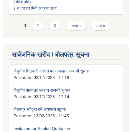
पर्यटक क्षेत्र
८ नं.वडाको मिनी अप्राहा झर्ना
Pages
1
2
3
next ›
last »
सार्वजनिक खरीद / बोलपत्र सूचना
विद्युतीय शिलवन्दी दरभाउ पत्र आव्हान सम्बन्धी सूचना
Post date:
02/17/2026 - 17:16
विद्युतीय बोलपत्र आव्हान सम्बन्धी सूचना ।
Post date:
02/17/2026 - 17:14
बोलपत्र स्वीकृत गर्ने आशयको सूचना
Post date:
12/02/2025 - 11:45
Invitation for Sealed Quotation