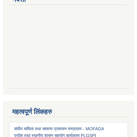
महत्वपूर्ण लिंकहरु
संघीय मामिला तथा सामान्य प्रशासन मन्त्रालय - MOFAGA
प्रदेश तथा स्थानीय शासन सहयोग कार्यक्रम PLGSP
I