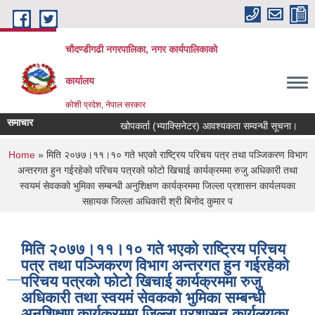
Skip to main content
चौदण्डीगढी नगरपालिका, नगर कार्यपालिकाको
कार्यालय
कोशी प्रदेश, नेपाल सरकार
समाचार
खोपकर्ता (भ्याक्सिनेटर) आवश्यकता सम्वन्धी सूचना।
You are here
Home
» मिति २०७७।११।१० गते भएको राष्ट्रिय परिचय पत्र तथा पञ्जिकरण विभाग
अन्तरगत हुन गईरहेको परिचय पत्रको फोटो खिचाई कार्यक्रममा रुजु अधिकारी तथा
स्वयमं सेवकको भुमिका सम्बन्धी अनुशिक्षण कार्यक्रममा जिल्ला प्रशासन कार्यलयका
सहायक जिल्ला अधिकारी श्री बिनोद कुमार प
मिति २०७७।११।१० गते भएको राष्ट्रिय परिचय
पत्र तथा पञ्जिकरण विभाग अन्तरगत हुन गईरहेको
परिचय पत्रको फोटो खिचाई कार्यक्रममा रुजु
अधिकारी तथा स्वयमं सेवकको भुमिका सम्बन्धी
अनुशिक्षण कार्यक्रममा जिल्ला प्रशासन कार्यलयका