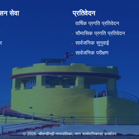
ासन सेवा
प्रतिवेदन
वार्षिक प्रगति प्रतिवेदन
ा
चौमासिक प्रगति प्रतिवेदन
र
सार्वजनिक सुनुवाई
सार्वजनिक परीक्षण
© 2026 चौदण्डीगढी नगरपालिका, नगर कार्यपालिकाको कार्यालय