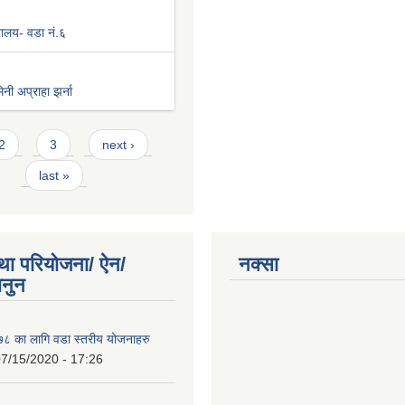
िवालय- वडा नं.६
नी अप्राहा झर्ना
2
3
next ›
last »
था परियोजना/ ऐन/
नक्सा
ानुन
 का लागि वडा स्तरीय योजनाहरु
7/15/2020 - 17:26