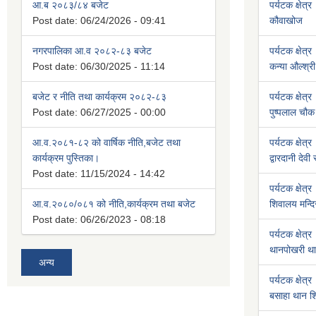
आ.ब २०८३/८४ बजेट
पर्यटक क्षेत्र
Post date:
06/24/2026 - 09:41
कौवाखोज
नगरपालिका आ.व २०८२-८३ बजेट
पर्यटक क्षेत्र
Post date:
06/30/2025 - 11:14
कन्या औल्श्री
बजेट र नीति तथा कार्यक्रम २०८२-८३
पर्यटक क्षेत्र
Post date:
06/27/2025 - 00:00
पुष्पलाल चौक 
आ.व.२०८१-८२ को वार्षिक नीति,बजेट तथा
पर्यटक क्षेत्र
कार्यक्रम पुस्तिका।
द्वारदानी देवी
Post date:
11/15/2024 - 14:42
पर्यटक क्षेत्र
आ.व.२०८०/०८१ को नीति,कार्यक्रम तथा बजेट
शिवालय मन्दि
Post date:
06/26/2023 - 08:18
पर्यटक क्षेत्र
थानपोखरी था
अन्य
पर्यटक क्षेत्र
बसाहा थान शि