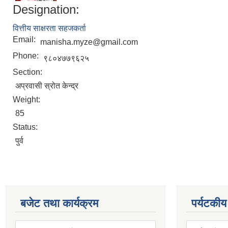
Designation:
वित्तीय साक्षरता सहजकर्ता
Email:
manisha.myze@gmail.com
Phone:
९८०४७७९६२५
Section:
अप्रवासी स्रोत केन्द्र
Weight:
85
Status:
पुर्व
बजेट तथा कार्यक्रम
पर्यटकीय