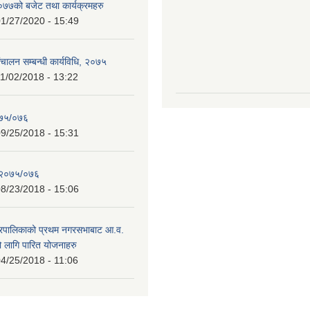
७को बजेट तथा कार्यक्रमहरु
1/27/2020 - 15:49
चालन सम्बन्धी कार्यविधि, २०७५
1/02/2018 - 13:22
०७५/०७६
9/25/2018 - 15:31
 २०७५/०७६
8/23/2018 - 15:06
गरपालिकाको प्रथम नगरसभाबाट आ.व.
लागि पारित योजनाहरु
4/25/2018 - 11:06