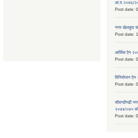
आ.व.२०७६/२०७
Post date:
0
नगर खेलकुद सं
Post date:
1
आर्थिक ऐन २
Post date:
0
विनियोजन ऐन
Post date:
0
चौदण्डीगढी न
२०७४/०७५ को 
Post date:
0