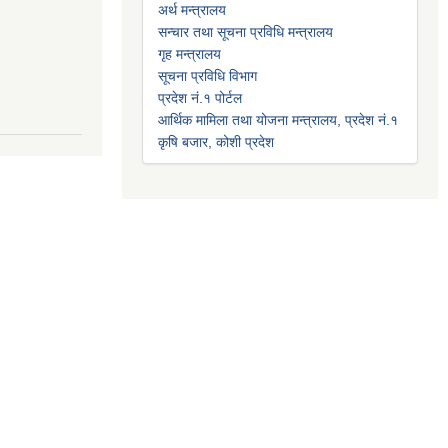
अर्थ मन्त्रालय
सन्चार तथा सूचना प्रविधि मन्त्रालय
गृह मन्त्रालय
सूचना प्रविधि विभाग
प्रदेश नं.१ पोर्टल
आर्थिक मामिला तथा योजना मन्त्रालय, प्रदेश नं.१
कृषि बजार, कोशी प्रदेश