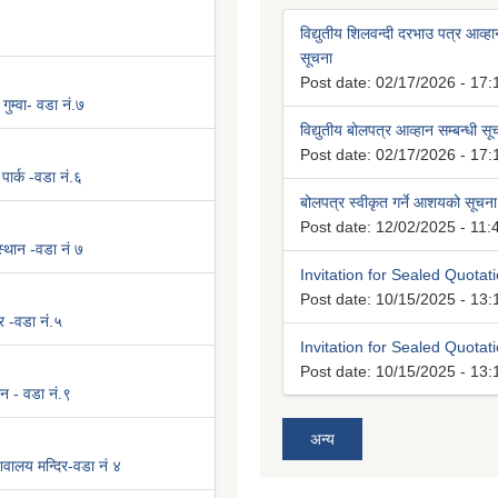
विद्युतीय शिलवन्दी दरभाउ पत्र आव्हान
सूचना
Post date:
02/17/2026 - 17:
 गुम्वा- वडा नं.७
विद्युतीय बोलपत्र आव्हान सम्बन्धी स
Post date:
02/17/2026 - 17:
पार्क -वडा नं.६
बोलपत्र स्वीकृत गर्ने आशयको सूचना
Post date:
12/02/2025 - 11:
 स्थान -वडा नं ७
Invitation for Sealed Quotat
Post date:
10/15/2025 - 13:
र -वडा नं.५
Invitation for Sealed Quotat
Post date:
10/15/2025 - 13:
न - वडा नं.९
अन्य
वालय मन्दिर-वडा नं ४