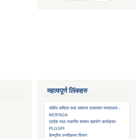
महत्वपूर्ण लिंकहरु
संघीय मामिला तथा सामान्य प्रशासन मन्त्रालय -
MOFAGA
प्रदेश तथा स्थानीय शासन सहयोग कार्यक्रम
PLGSP
I
केन्द्रीय पन्जीकरण विभाग