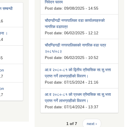
निवेदन फारम
Post date:
09/08/2025 - 14:55
 सम्बन्धी
चौदण्डीगढी नगरपालिका वडा कार्यालयहरुको
16
नागरिक वडापत्र
Post date:
06/02/2025 - 12:12
ूचना ।
14
चौदण्डिगढी नगरपालिकाको नागरिक वडा पत्र
२०८१/०८२
Post date:
06/02/2025 - 10:52
45
आ.व २०८०-८१ को द्वितीय त्रैमासिक सा.सु.भत्ता
ion
प्राप्त गर्ने लाभग्राहीको विवरण।
17
Post date:
07/15/2024 - 21:16
ion
आ.व २०८०-८१ को प्रथम त्रैमासिक सा.सु.भत्ता
17
प्राप्त गर्ने लाभग्राहीको विवरण।
Post date:
07/14/2024 - 13:37
1 of 7
next ›