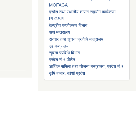
MOFAGA
प्रदेश तथा स्थानीय शासन सहयोग कार्यक्रम
PLGSP
I
केन्द्रीय पन्जीकरण विभाग
अर्थ मन्त्रालय
सन्चार तथा सूचना प्रविधि मन्त्रालय
गृह मन्त्रालय
सूचना प्रविधि विभाग
प्रदेश नं.१ पोर्टल
आर्थिक मामिला तथा योजना मन्त्रालय, प्रदेश नं.१
कृषि बजार, कोशी प्रदेश