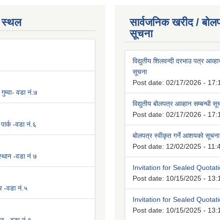
 स्थल
सार्वजनिक खरीद / बोलप
सूचना
विद्युतीय शिलवन्दी दरभाउ पत्र आव्हान
सूचना
Post date:
02/17/2026 - 17:
 गुम्वा- वडा नं.७
विद्युतीय बोलपत्र आव्हान सम्बन्धी स
Post date:
02/17/2026 - 17:
पार्क -वडा नं.६
बोलपत्र स्वीकृत गर्ने आशयको सूचना
Post date:
12/02/2025 - 11:
 स्थान -वडा नं ७
Invitation for Sealed Quotat
Post date:
10/15/2025 - 13:
र -वडा नं.५
Invitation for Sealed Quotat
Post date:
10/15/2025 - 13: