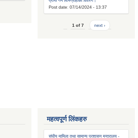
प्राप्त गर्ने लाभग्राहीको विवरण।
Post date:
07/14/2024 - 13:37
1 of 7
next ›
महत्वपूर्ण लिंकहरु
संघीय मामिला तथा सामान्य प्रशासन मन्त्रालय -