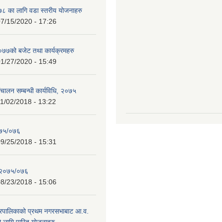
 का लागि वडा स्तरीय योजनाहरु
7/15/2020 - 17:26
७को बजेट तथा कार्यक्रमहरु
1/27/2020 - 15:49
चालन सम्बन्धी कार्यविधि, २०७५
1/02/2018 - 13:22
०७५/०७६
9/25/2018 - 15:31
 २०७५/०७६
8/23/2018 - 15:06
गरपालिकाको प्रथम नगरसभाबाट आ.व.
लागि पारित योजनाहरु