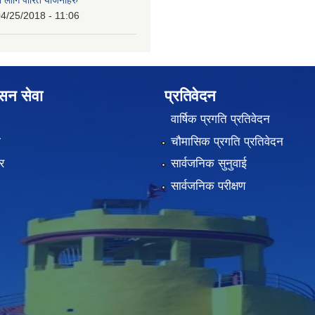
4/25/2018 - 11:06
ासन सेवा
प्रतिवेदन
वार्षिक प्रगति प्रतिवेदन
ा
चौमासिक प्रगति प्रतिवेदन
र
सार्वजनिक सुनुवाई
सार्वजनिक परीक्षण