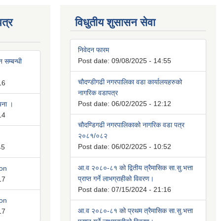
त्र
विधुतीय शुसासन सेवा
निवेदन फारम
Post date:
09/08/2025 - 14:55
 सम्बन्धी
चौदण्डीगढी नगरपालिका वडा कार्यालयहरुको
16
नागरिक वडापत्र
Post date:
06/02/2025 - 12:12
ूचना ।
14
चौदण्डिगढी नगरपालिकाको नागरिक वडा पत्र
२०८१/०८२
Post date:
06/02/2025 - 10:52
45
आ.व २०८०-८१ को द्वितीय त्रैमासिक सा.सु.भत्ता
ion
प्राप्त गर्ने लाभग्राहीको विवरण।
17
Post date:
07/15/2024 - 21:16
ion
आ.व २०८०-८१ को प्रथम त्रैमासिक सा.सु.भत्ता
17