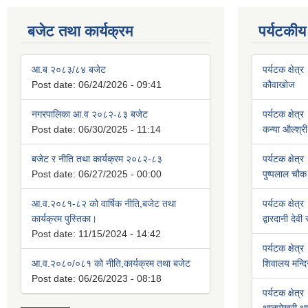
बजेट तथा कार्यक्रम
पर्यटकीय
आ.ब २०८३/८४ बजेट
पर्यटक क्षेत्र
Post date:
06/24/2026 - 09:41
कौवाखोज
नगरपालिका आ.व २०८२-८३ बजेट
पर्यटक क्षेत्र
Post date:
06/30/2025 - 11:14
कन्या औल्श्री
बजेट र नीति तथा कार्यक्रम २०८२-८३
पर्यटक क्षेत्र
Post date:
06/27/2025 - 00:00
पुष्पलाल चौक 
आ.व.२०८१-८२ को वार्षिक नीति,बजेट तथा
पर्यटक क्षेत्र
कार्यक्रम पुस्तिका।
द्वारदानी देवी
Post date:
11/15/2024 - 14:42
पर्यटक क्षेत्र
आ.व.२०८०/०८१ को नीति,कार्यक्रम तथा बजेट
शिवालय मन्दि
Post date:
06/26/2023 - 08:18
पर्यटक क्षेत्र