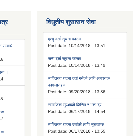
त्र
विधुतीय शुसासन सेवा
मृत्यु दर्ता सूचना फाराम
Post date:
10/14/2018 - 13:51
 सम्बन्धी
जन्म दर्ता सूचना फाराम
16
Post date:
10/14/2018 - 13:49
ूचना ।
व्यक्तिगत घटना दर्ता गर्नेको लागि आवश्यक
14
कागजातहरु
Post date:
09/20/2018 - 13:36
45
सामाजिक सुरक्षाको किसिम र भत्ता दर
Post date:
06/17/2018 - 14:54
ion
17
व्यक्तिगत घटना दर्ताको लागि सूचकहरु
Post date:
06/17/2018 - 13:55
ion