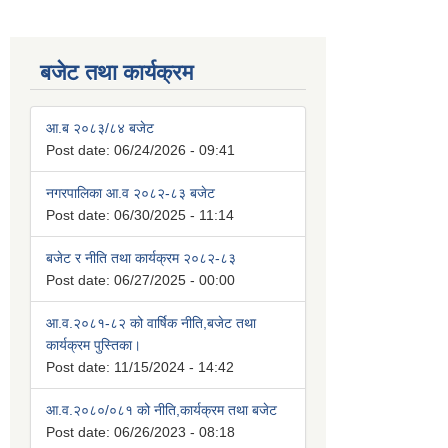
बजेट तथा कार्यक्रम
आ.ब २०८३/८४ बजेट
Post date:
06/24/2026 - 09:41
नगरपालिका आ.व २०८२-८३ बजेट
Post date:
06/30/2025 - 11:14
बजेट र नीति तथा कार्यक्रम २०८२-८३
Post date:
06/27/2025 - 00:00
आ.व.२०८१-८२ को वार्षिक नीति,बजेट तथा
कार्यक्रम पुस्तिका।
Post date:
11/15/2024 - 14:42
आ.व.२०८०/०८१ को नीति,कार्यक्रम तथा बजेट
Post date:
06/26/2023 - 08:18