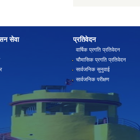
ासन सेवा
प्रतिवेदन
वार्षिक प्रगति प्रतिवेदन
ा
चौमासिक प्रगति प्रतिवेदन
र
सार्वजनिक सुनुवाई
सार्वजनिक परीक्षण