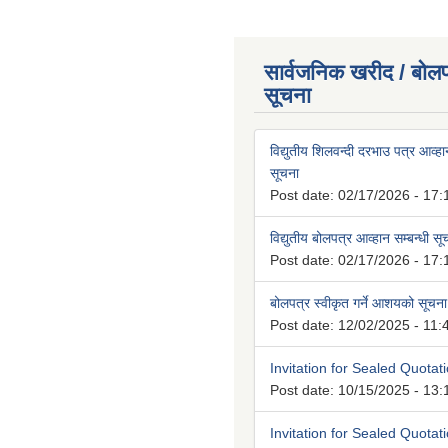
सार्वजनिक खरीद / बोलप
सूचना
विद्युतीय शिलवन्दी दरभाउ पत्र आव्हान
सूचना
Post date:
02/17/2026 - 17:
विद्युतीय बोलपत्र आव्हान सम्बन्धी स
Post date:
02/17/2026 - 17:
बोलपत्र स्वीकृत गर्ने आशयको सूचना
Post date:
12/02/2025 - 11:
Invitation for Sealed Quotat
Post date:
10/15/2025 - 13:
Invitation for Sealed Quotat