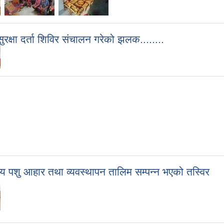
रक्षा दर्ता शिविर संचालन गरेको झलक........
पशु आहार तथा व्यवस्थापन तालिम सम्पन्न भएको तस्विर