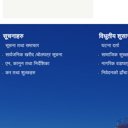
सूचनाहरु
विधुतीय शुस
सूचना तथा समाचार
घटना दर्ता
सार्वजनिक खरीद /बोलपत्र सूचना
सामाजिक सुरक्ष
एन, कानुन तथा निर्देशिका
नागरिक वडापत्
कर तथा शुल्कहरु
निवेदनको ढाँचा