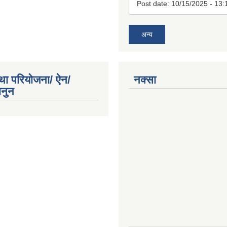
Post date:
10/15/2025 - 13:
अन्य
था परियोजना/ ऐन/
नक्सा
ानुन