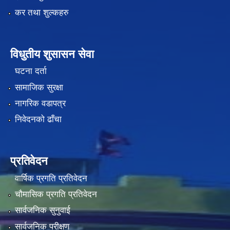
कर तथा शुल्कहरु
विधुतीय शुसासन सेवा
घटना दर्ता
सामाजिक सुरक्षा
नागरिक वडापत्र
निवेदनको ढाँचा
प्रतिवेदन
वार्षिक प्रगति प्रतिवेदन
चौमासिक प्रगति प्रतिवेदन
सार्वजनिक सुनुवाई
सार्वजनिक परीक्षण