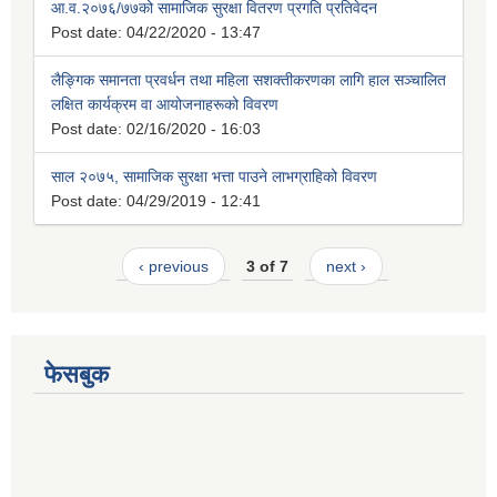
आ.व.२०७६/७७को सामाजिक सुरक्षा वितरण प्रगति प्रतिवेदन
Post date:
04/22/2020 - 13:47
लैङ्गिक समानता प्रवर्धन तथा महिला सशक्तीकरणका लागि हाल सञ्चालित
लक्षित कार्यक्रम वा आयोजनाहरूको विवरण
Post date:
02/16/2020 - 16:03
साल २०७५, सामाजिक सुरक्षा भत्ता पाउने लाभग्राहिको विवरण
Post date:
04/29/2019 - 12:41
‹ previous
3 of 7
next ›
फेसबुक