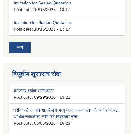
Invitation for Sealed Quotation
Post date:
10/15/2025 - 13:17
Invitation for Sealed Quotation
Post date:
10/15/2025 - 13:17
अन्य
विधुतीय शुसासन सेवा
बेरोजगार दर्ताका लागि फारम
Post date:
09/29/2020 - 13:22
वैदेशिक रोजगारको शिलशिलामा मृत्यु भएका कामदारको नजिकको हकदारले
आर्थिक सहायताका लागि दिने निवेदनको ढाँचा
Post date:
05/05/2020 - 16:23