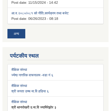
Post date:
11/15/2024 - 14:42
आ.व.२०८०/०८१ को नीति,कार्यक्रम तथा बजेट
Post date:
06/26/2023 - 08:18
अन्य
पर्यटकीय स्थल
शैक्षिक संस्था
ज्येष्ठ नागरिक वाचनालय -वडा नं ६
शैक्षिक संस्था
श्री जनता उच्च मा.वि हडिया ६
शैक्षिक संस्था
श्री थानपोखरी उ.मा.वि ज्यामिरेझोर ३