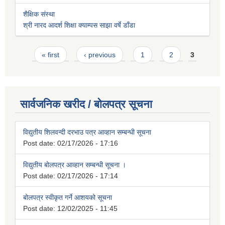
शैक्षिक संस्था
श्री नारद आदर्श शिक्षा क्याम्पस साझा वर्षे डाँडा
Pages
« first
‹ previous
1
2
3
सार्वजनिक खरीद / बोलपत्र सूचना
विद्युतीय शिलवन्दी दरभाउ पत्र आव्हान सम्बन्धी सूचना
Post date:
02/17/2026 - 17:16
विद्युतीय बोलपत्र आव्हान सम्बन्धी सूचना ।
Post date:
02/17/2026 - 17:14
बोलपत्र स्वीकृत गर्ने आशयको सूचना
Post date:
12/02/2025 - 11:45