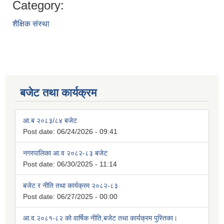
Category:
शैक्षिक संस्था
बजेट तथा कार्यक्रम
आ.ब २०८३/८४ बजेट
Post date:
06/24/2026 - 09:41
नगरपालिका आ.व २०८२-८३ बजेट
Post date:
06/30/2025 - 11:14
बजेट र नीति तथा कार्यक्रम २०८२-८३
Post date:
06/27/2025 - 00:00
आ.व.२०८१-८२ को वार्षिक नीति,बजेट तथा कार्यक्रम पुस्तिका।