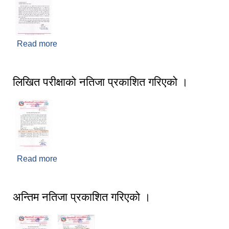
Read more
about विवरण प्रविष्ट गर्ने सम्बन्धी सूचना ।
लिखित परीक्षाको नतिजा प्रकाशित गरिएको ।
Read more
about लिखित परीक्षाको नतिजा प्रकाशित गरिएको ।
अन्तिम नतिजा प्रकाशित गरिएको ।