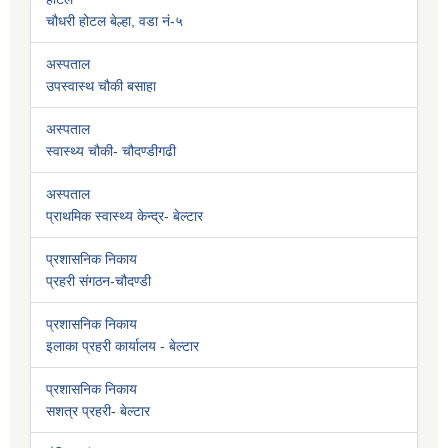
चौधरी होटल बेल्हा, वडा नं-५
अस्पताल
उपस्वास्थ चौकी बसाहा
अस्पताल
स्वास्थ्य चौकी- चौदण्डीगढी
अस्पताल
प्राथमिक स्वास्थ्य केन्द्र- बेल्टार
प्रशासनिक निकाय
प्रहरी संगठन-चौदण्डी
प्रशासनिक निकाय
इलाका प्रहरी कार्यालय - बेल्टार
प्रशासनिक निकाय
सशत्र प्रहरी- बेल्टार