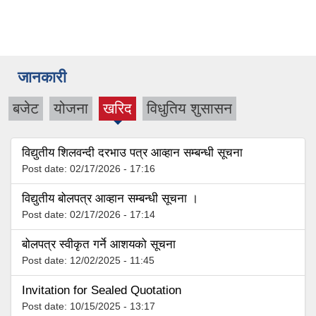
जानकारी
बजेट
योजना
खरिद
विधुतिय शुसासन
(active
tab)
विद्युतीय शिलवन्दी दरभाउ पत्र आव्हान सम्बन्धी सूचना
Post date:
02/17/2026 - 17:16
विद्युतीय बोलपत्र आव्हान सम्बन्धी सूचना ।
Post date:
02/17/2026 - 17:14
बोलपत्र स्वीकृत गर्ने आशयको सूचना
Post date:
12/02/2025 - 11:45
Invitation for Sealed Quotation
Post date:
10/15/2025 - 13:17