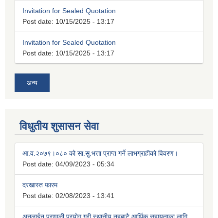
Invitation for Sealed Quotation
Post date:
10/15/2025 - 13:17
Invitation for Sealed Quotation
Post date:
10/15/2025 - 13:17
अन्य
विधुतीय शुसासन सेवा
आ.व.२०७९।०८० को सा.सु.भत्ता प्राप्त गर्ने लाभग्राहीको विवरण।
Post date:
04/09/2023 - 05:34
दरखास्त फारम
Post date:
02/08/2023 - 13:41
अनलाईन प्रणाली प्रयोग गरी स्थानीय तहबाटै आर्थिक सहायताका लागि