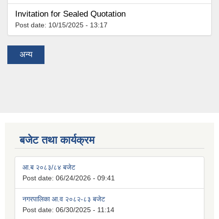
Invitation for Sealed Quotation
Post date:
10/15/2025 - 13:17
अन्य
बजेट तथा कार्यक्रम
आ.ब २०८३/८४ बजेट
Post date:
06/24/2026 - 09:41
नगरपालिका आ.व २०८२-८३ बजेट
Post date:
06/30/2025 - 11:14