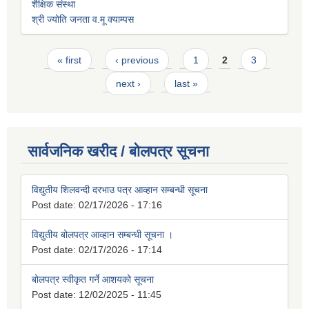
शैक्षिक संस्था
श्री ज्योति जनता व.मू क्याम्पस
Pages
« first
‹ previous
1
2
3
next ›
last »
सार्वजनिक खरीद / बोलपत्र सूचना
विद्युतीय शिलवन्दी दरभाउ पत्र आव्हान सम्बन्धी सूचना
Post date:
02/17/2026 - 17:16
विद्युतीय बोलपत्र आव्हान सम्बन्धी सूचना ।
Post date:
02/17/2026 - 17:14
बोलपत्र स्वीकृत गर्ने आशयको सूचना
Post date:
12/02/2025 - 11:45