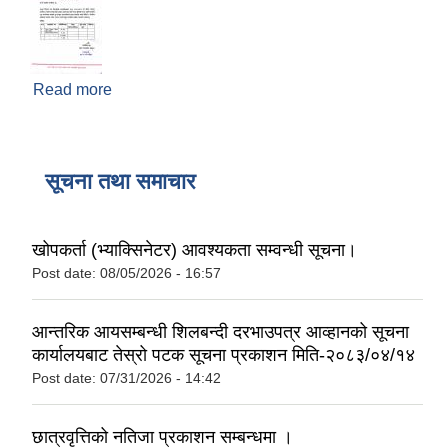
Read more
about दररेट पेश गर्ने सम्बन्धी सूचना ।
सूचना तथा समाचार
खोपकर्ता (भ्याक्सिनेटर) आवश्यकता सम्वन्धी सूचना।
Post date:
08/05/2026 - 16:57
आन्तरिक आयसम्बन्धी शिलबन्दी दरभाउपत्र आव्हानको सूचना
कार्यालयबाट तेस्रो पटक सूचना प्रकाशन मिति-२०८३/०४/१४
Post date:
07/31/2026 - 14:42
छात्रवृत्तिको नतिजा प्रकाशन सम्बन्धमा ।