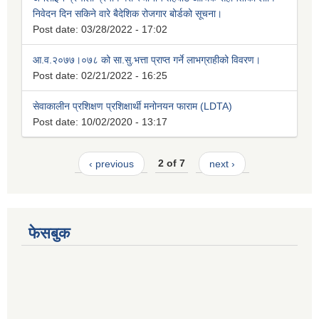
निवेदन दिन सकिने वारे बैदेशिक रोजगार बोर्डको सूचना।
Post date:
03/28/2022 - 17:02
आ.व.२०७७।०७८ को सा.सु.भत्ता प्राप्त गर्ने लाभग्राहीको विवरण।
Post date:
02/21/2022 - 16:25
सेवाकालीन प्रशिक्षण प्रशिक्षार्थी मनोनयन फाराम (LDTA)
Post date:
10/02/2020 - 13:17
‹ previous
2 of 7
next ›
फेसबुक