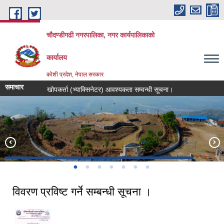
Skip to main content
चौदण्डीगढी नगरपालिका, नगर कार्यपालिकाको
कार्यालय
कोशी प्रदेश, नेपाल सरकार
समाचार
खोपकर्ता (भ्याक्सिनेटर) आवश्यकता सम्वन्धी सूचना।
विवरण प्रविष्ट गर्ने सम्बन्धी सूचना ।