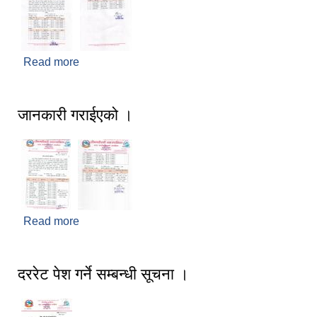
Read more
about अन्तिम नतिजा प्रकाशित गरिएको ।
जानकारी गराईएको ।
Read more
about जानकारी गराईएको ।
दररेट पेश गर्ने सम्बन्धी सूचना ।