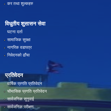
कर तथा शुल्कहरु
विधुतीय शुसासन सेवा
घटना दर्ता
सामाजिक सुरक्षा
नागरिक वडापत्र
निवेदनको ढाँचा
प्रतिवेदन
वार्षिक प्रगति प्रतिवेदन
चौमासिक प्रगति प्रतिवेदन
सार्वजनिक सुनुवाई
सार्वजनिक परीक्षण