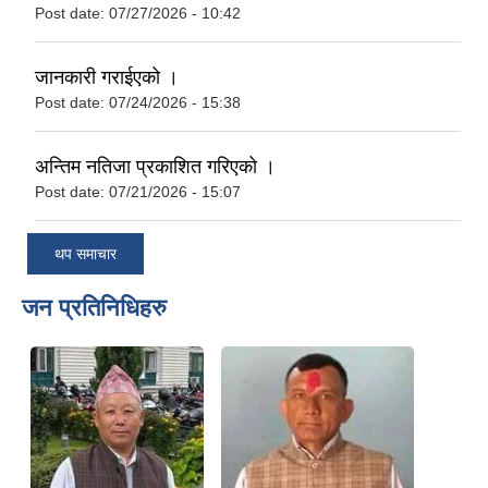
Post date:
07/27/2026 - 10:42
जानकारी गराईएको ।
Post date:
07/24/2026 - 15:38
अन्तिम नतिजा प्रकाशित गरिएको ।
Post date:
07/21/2026 - 15:07
थप समाचार
जन प्रतिनिधिहरु