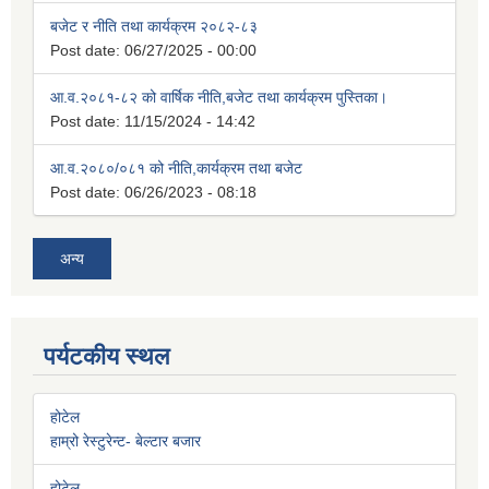
बजेट र नीति तथा कार्यक्रम २०८२-८३
Post date:
06/27/2025 - 00:00
आ.व.२०८१-८२ को वार्षिक नीति,बजेट तथा कार्यक्रम पुस्तिका।
Post date:
11/15/2024 - 14:42
आ.व.२०८०/०८१ को नीति,कार्यक्रम तथा बजेट
Post date:
06/26/2023 - 08:18
अन्य
पर्यटकीय स्थल
होटेल
हाम्रो रेस्टुरेन्ट- बेल्टार बजार
होटेल